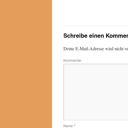
Schreibe einen Kommen
Deine E-Mail-Adresse wird nicht ver
Kommentar
Name
*