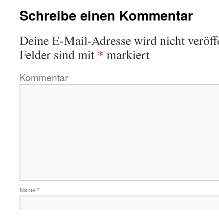
Schreibe einen Kommentar
Deine E-Mail-Adresse wird nicht veröffe
*
Felder sind mit
markiert
Kommentar
Name
*